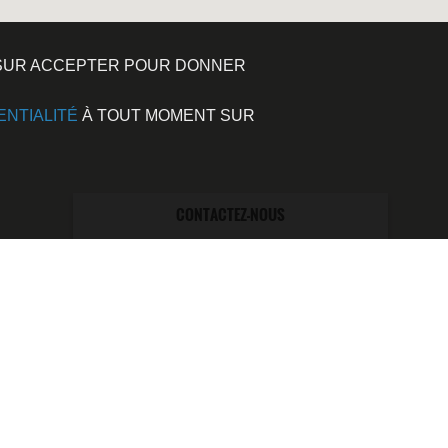
Z SUR ACCEPTER POUR DONNER
ENTIALITÉ
À TOUT MOMENT SUR
CONTACTEZ-NOUS