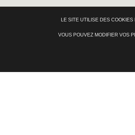
LE SITE UTILISE DES COOKI
VOUS POUVEZ MODIFIER VOS 