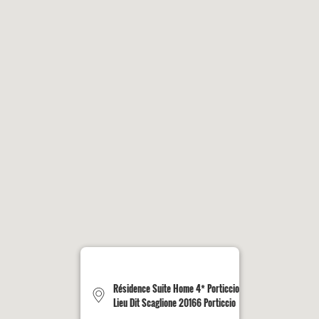
Résidence Suite Home 4* Porticcio
Lieu Dit Scaglione 20166 Porticcio